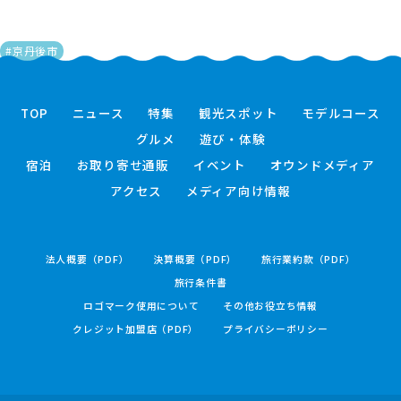
#京丹後市
TOP
ニュース
特集
観光スポット
モデルコース
グルメ
遊び・体験
宿泊
お取り寄せ通販
イベント
オウンドメディア
アクセス
メディア向け情報
法人概要（PDF）
決算概要（PDF）
旅行業約款（PDF）
旅行条件書
ロゴマーク使用について
その他お役立ち情報
クレジット加盟店（PDF）
プライバシーポリシー