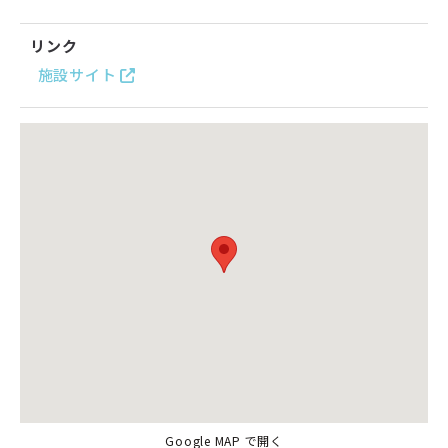
リンク
施設サイト
Google MAP で開く