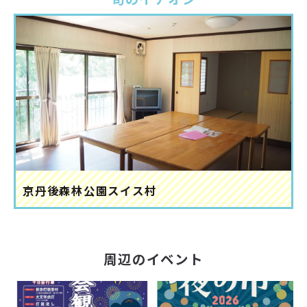
京丹後森林公園スイス村
周辺のイベント