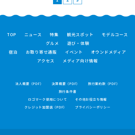
TOP
ニュース
特集
観光スポット
モデルコース
グルメ
遊び・体験
宿泊
お取り寄せ通販
イベント
オウンドメディア
アクセス
メディア向け情報
法人概要（PDF）
決算概要（PDF）
旅行業約款（PDF）
旅行条件書
ロゴマーク使用について
その他お役立ち情報
クレジット加盟店（PDF）
プライバシーポリシー