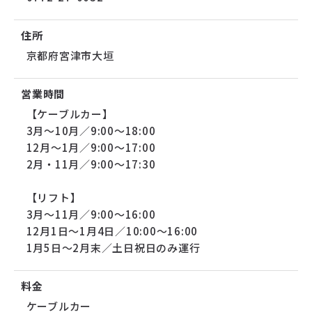
住所
京都府宮津市大垣
営業時間
【ケーブルカー】
3月～10月／9:00～18:00
12月～1月／9:00～17:00
2月・11月／9:00～17:30
【リフト】
3月～11月／9:00～16:00
12月1日～1月4日／10:00～16:00
1月5日～2月末／土日祝日のみ運行
料金
ケーブルカー