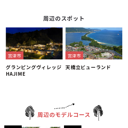
周辺のスポット
宮津市
宮津市
グランピングヴィレッジ
天橋立ビューランド
HAJIME
周辺のモデルコース