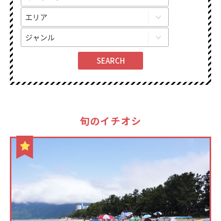
旬のイチオシ