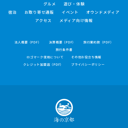
グルメ
遊び・体験
宿泊
お取り寄せ通販
イベント
オウンドメディア
アクセス
メディア向け情報
法人概要（PDF）
決算概要（PDF）
旅行業約款（PDF）
旅行条件書
ロゴマーク使用について
その他お役立ち情報
クレジット加盟店（PDF）
プライバシーポリシー