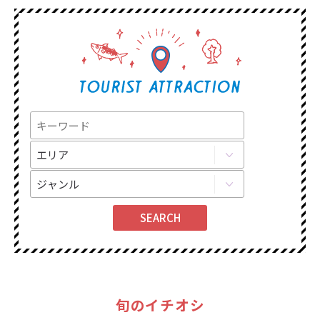
旬のイチオシ