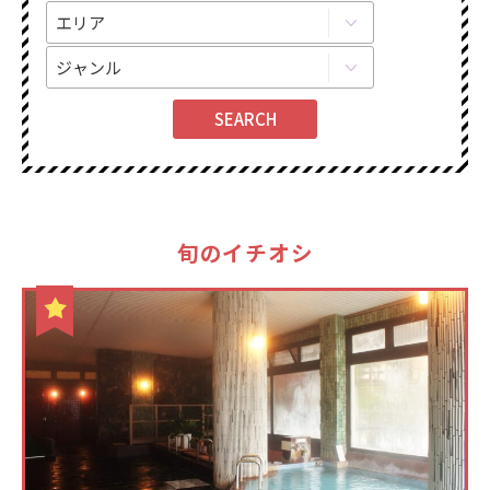
旬のイチオシ