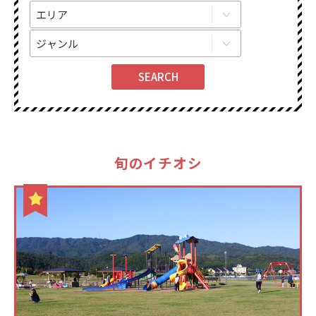
旬のイチオシ