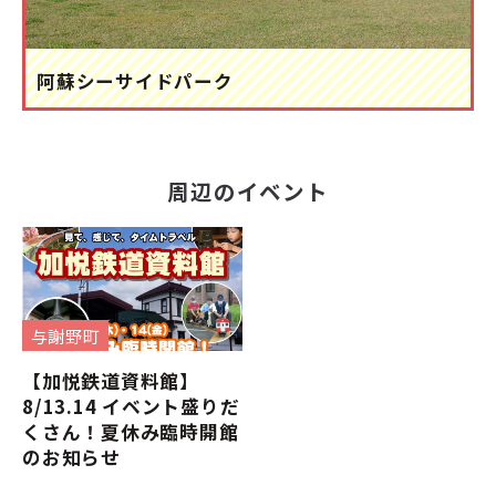
阿蘇シーサイドパーク
周辺のイベント
与謝野町
【加悦鉄道資料館】
8/13.14 イベント盛りだ
くさん！夏休み臨時開館
のお知らせ