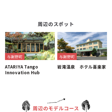
周辺のスポット
与謝野町
与謝野町
ATARIYA Tango
岩滝温泉 ホテル喜楽家
Innovation Hub
周辺のモデルコース