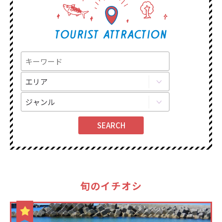
旬のイチオシ