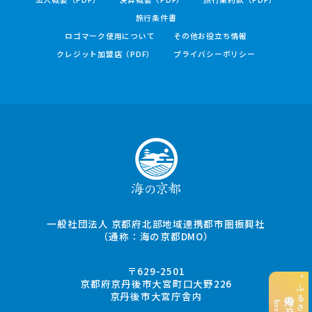
旅行条件書
ロゴマーク使用について
その他お役立ち情報
クレジット加盟店（PDF）
プライバシーポリシー
一般社団法人 京都府北部地域連携都市圏振興社
（通称：海の京都DMO）
〒629-2501
京都府京丹後市大宮町口大野226
京丹後市大宮庁舎内