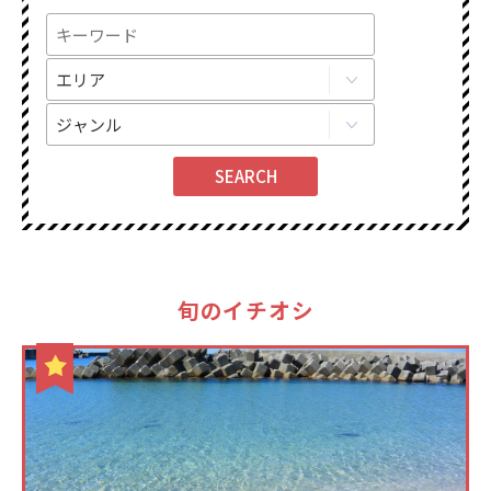
旬のイチオシ