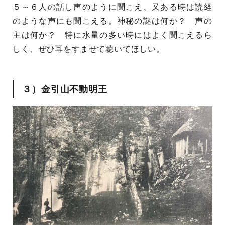
５～６人の話し声のように聞こえ、又ある時は読経
のような声にも聞こえる。神秘の謎は何か？ 声の
主は何か？ 特に水量の多い時にはよく聞こえるら
しく、ぜひ耳をすませて聴いてほしい。
３）金引山不動明王