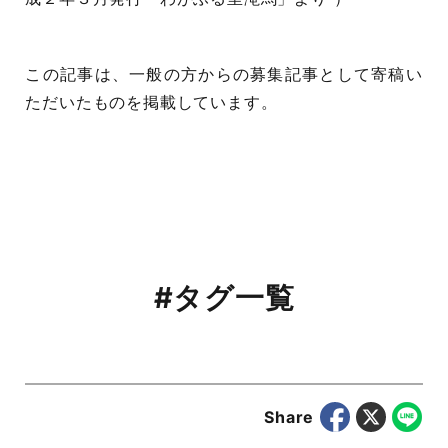
この記事は、一般の方からの募集記事として寄稿い
ただいたものを掲載しています。
#タグ一覧
Share