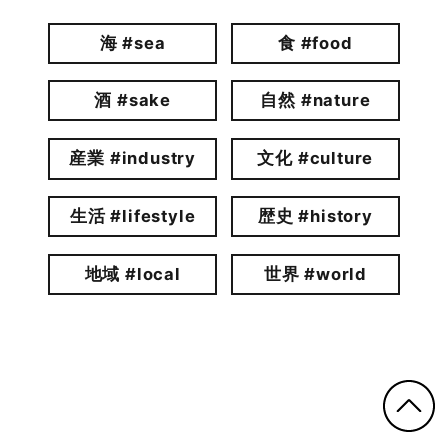
海 #sea
食 #food
酒 #sake
自然 #nature
産業 #industry
文化 #culture
生活 #lifestyle
歴史 #history
地域 #local
世界 #world