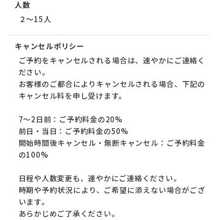
人数
２～15人
キャンセルポリシー
ご予約をキャンセルされる場合は、速やかにご連絡く
ださい。
お客様のご都合によりキャンセルされる場合、下記の
キャンセル料を申し受けます。
7～2日前：ご予約料金の20%
前日・当日：ご予約料金の50%
開始時間後キャンセル・無断キャンセル：ご予約料金
の100%
日程や人数変更も、速やかにご連絡ください。
時期や予約状況により、ご希望に添えない場合がござ
います。
あらかじめご了承ください。