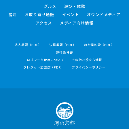
グルメ
遊び・体験
宿泊
お取り寄せ通販
イベント
オウンドメディア
アクセス
メディア向け情報
法人概要（PDF）
決算概要（PDF）
旅行業約款（PDF）
旅行条件書
ロゴマーク使用について
その他お役立ち情報
クレジット加盟店（PDF）
プライバシーポリシー