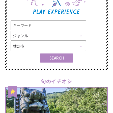
旬のイチオシ