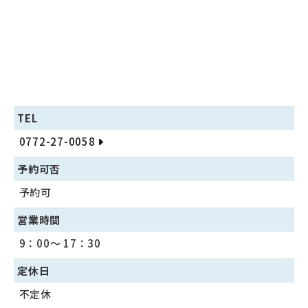
TEL
0772-27-0058
予約可否
予約可
営業時間
9：00～ 17：30
定休日
不定休