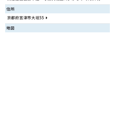
住所
京都府宮津市大垣55
地図