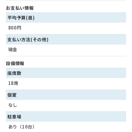
お支払い情報
平均予算(昼)
800円
支払い方法(その他)
現金
設備情報
座席数
18席
個室
なし
駐車場
あり（10台）