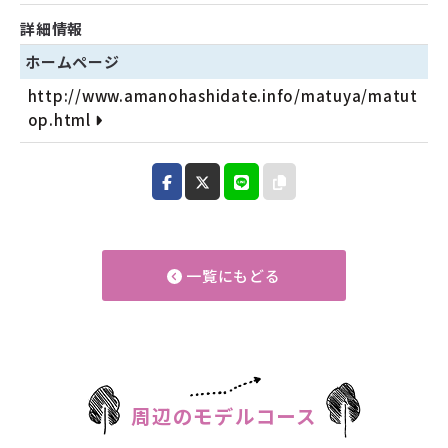
詳細情報
ホームページ
http://www.amanohashidate.info/matuya/matut
op.html
一覧にもどる
周辺のモデルコース