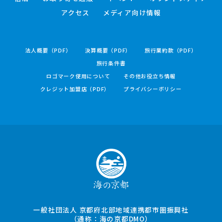
アクセス
メディア向け情報
法人概要（PDF）
決算概要（PDF）
旅行業約款（PDF）
旅行条件書
ロゴマーク使用について
その他お役立ち情報
クレジット加盟店（PDF）
プライバシーポリシー
一般社団法人 京都府北部地域連携都市圏振興社
（通称：海の京都DMO）