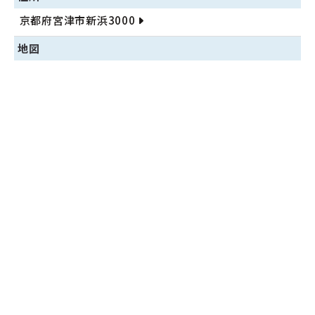
京都府宮津市新浜3000
地図