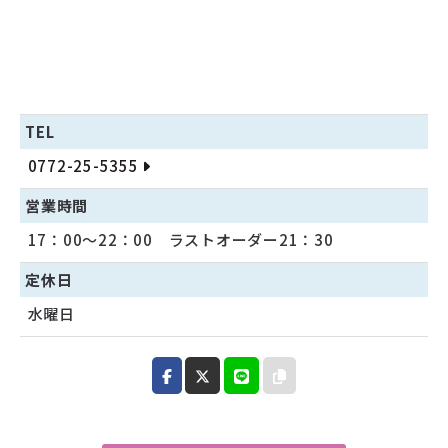
TEL
0772-25-5355
営業時間
17：00～22：00 ラストオーダー21：30
定休日
水曜日