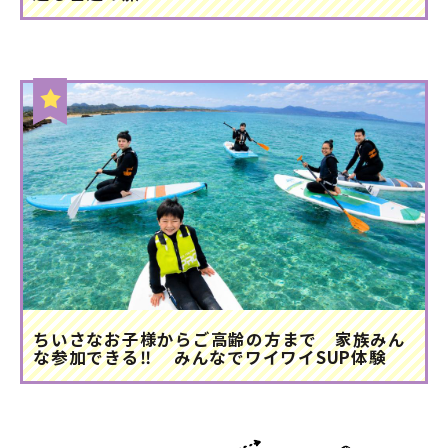
ちいさなお子様からご高齢の方まで 家族みん
な参加できる‼ みんなでワイワイSUP体験