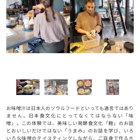
お味噌汁は日本人のソウルフードといっても過言ではあり
ません。日本食文化にとってなくてはならない「味
噌」。この体験では、美味しい発酵食文化「麹」のお話
とおいしいだけではない「うまみ」のお話を学び、いろ
いろな味噌のテイスティングしながら、ご自身で作るホ