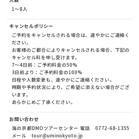
1～8人
キャンセルポリシー
ご予約をキャンセルされる場合は、速やかにご連絡く
ださい。
お客様のご都合によりキャンセルされる場合、下記の
キャンセル料を申し受けます。
7～4日前：ご予約料金の50%
3日前より：ご予約料金の100%
日程や人数変更も、速やかにご連絡ください。
時期や予約状況により、ご希望に添えない場合がござ
います。
あらかじめご了承ください。
お問い合わせ
海の京都DMOツアーセンター 電話 0772-68-1355
メール tour@uminokyoto.jp