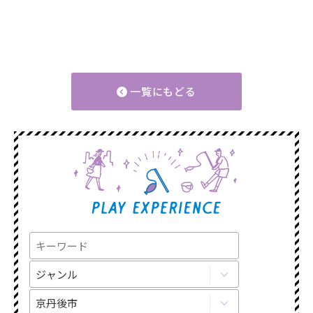
一覧にもどる