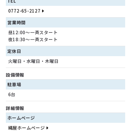
TEL
0772-65-2127
営業時間
昼12:00～一斉スタート
夜18:30～一斉スタート
定休日
火曜日・水曜日・木曜日
設備情報
駐車場
6台
詳細情報
ホームページ
縄屋ホームページ