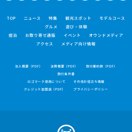
TOP
ニュース
特集
観光スポット
モデルコース
グルメ
遊び・体験
宿泊
お取り寄せ通販
イベント
オウンドメディア
アクセス
メディア向け情報
法人概要（PDF）
決算概要（PDF）
旅行業約款（PDF）
旅行条件書
ロゴマーク使用について
その他お役立ち情報
クレジット加盟店（PDF）
プライバシーポリシー