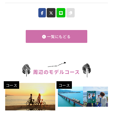
一覧にもどる
周辺のモデルコース
コース
コース