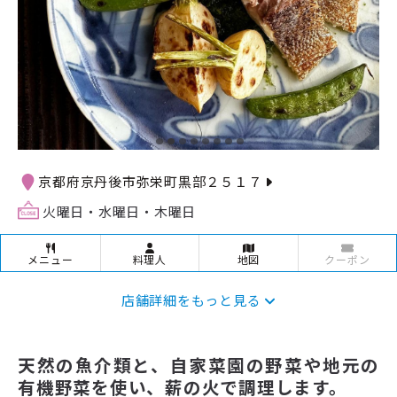
京都府京丹後市弥栄町黒部２５１７
火曜日・水曜日・木曜日
メニュー
料理人
地図
クーポン
店舗詳細をもっと見る
天然の魚介類と、自家菜園の野菜や地元の
有機野菜を使い、薪の火で調理します。