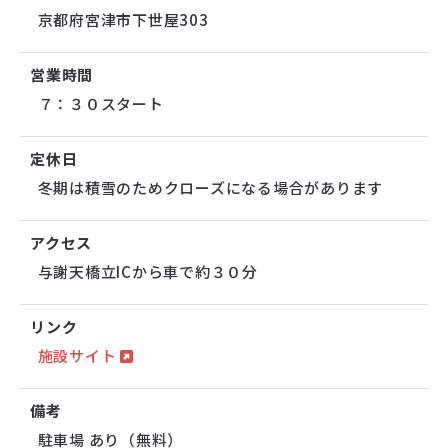
京都府宮津市下世屋303
営業時間
７：３０スタート
定休日
冬期は積雪のためクローズになる場合があります
アクセス
与謝天橋立ICから車で約３０分
リンク
施設サイト
備考
駐車場 あり（無料）