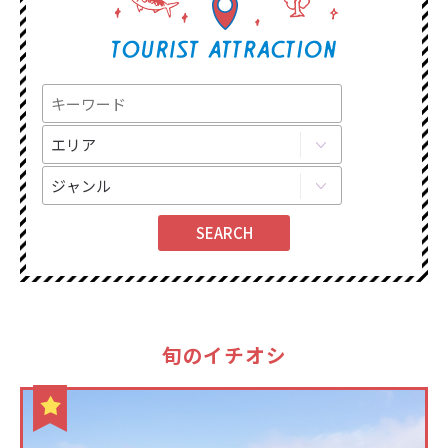
旬のイチオシ