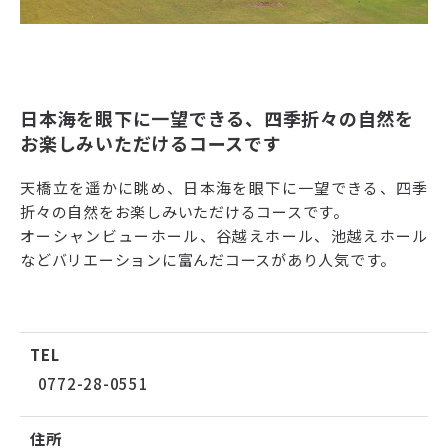
日本海を眼下に一望できる、四季折々の自然を
お楽しみいただけるコースです
天橋立を遥かに眺め、日本海を眼下に一望できる、四季
折々の自然をお楽しみいただけるコースです。
オーシャンビューホール、谷越えホール、池越えホール
などバリエーションに富んだコースがあり人気です。
TEL
0772-28-0551
住所