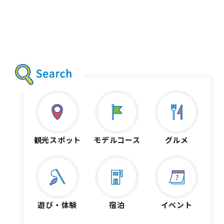
観光スポット
モデルコース
グルメ
遊び・体験
宿泊
イベント