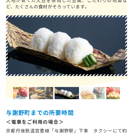
大地が育てた大豆を使用した豆腐、こだわりの地酒な
ど、たくさんの食材がそろっています。
与謝野町までの所要時間
＜電車をご利用の場合＞
京都丹後鉄道宮豊線「与謝野駅」下車 タクシーにて約