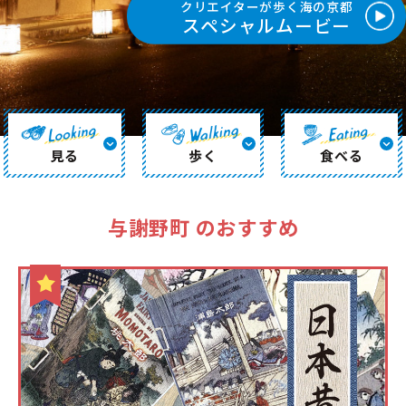
クリエイターが歩く海の京都
スペシャルムービー
見る
歩く
食べる
与謝野町 のおすすめ