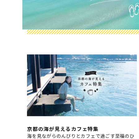
京都の海が見えるカフェ特集
海を見ながらのんびりとカフェで過ごす至福のひ