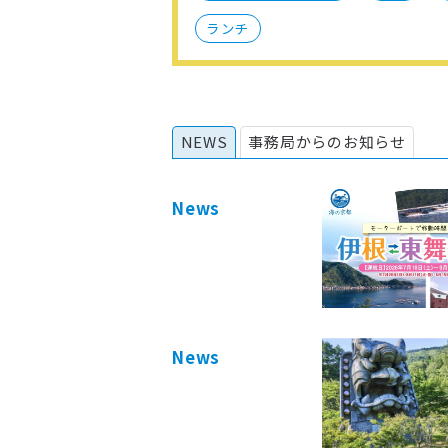
ランチ
NEWS
事務局からのお知らせ
News
News