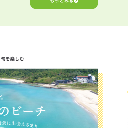
もっとみる