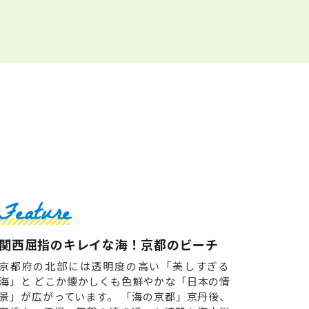
Feature
関西屈指のキレイな海！京都のビーチ
京都府の北部には透明度の高い「美しすぎる
海」と どこか懐かしくも色鮮やかな「日本の情
景」が広がっています。 「海の京都」京丹後、