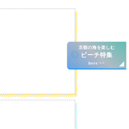
京都の海を楽しむ
ビーチ特集
here >>